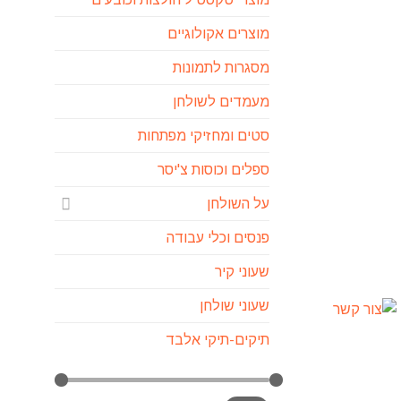
מוצרים אקולוגיים
מסגרות לתמונות
מעמדים לשולחן
סטים ומחזיקי מפתחות
ספלים וכוסות צ'יסר
על השולחן
פנסים וכלי עבודה
שעוני קיר
שעוני שולחן
תיקים-תיקי אלבד