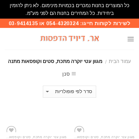
כל המוצרים בחנות נמכרים בכמויות מינימום. לא ניתן להזמין
ביחידות. כל המחירים בחנות הם לפני מע"מ.
Skip
לשירות לקוחות חייגו: 054-4320324 או 03-9414135
to
content
עמוד הבית
מגוון עטי יוקרה מתכת, סטים וקופסאות מתנה
/
סנן
מגוון עטי יוקרה מתכת, סטים וקופסאות מתנה
מגוון עטי יוקרה מתכת, סטים וקופסאות מתנה