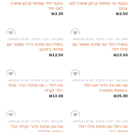
הוסף
הוסף
בוקסי זוגי-קופסת קרטון שחורה לזוג
בוקסי יחיד-קופסת קרטון שחורה
לרשימת
לרשימת
עטים
לעט יחיד
המשאלות
המשאלות
₪
2.20
₪
2.50
מגוון עטי יוקרה מתכת, סטים וקופסאות מתנה
מגוון עטי יוקרה מתכת, סטים וקופסאות מתנה
הוסף
הוסף
בושידו רולר-עט מתכת מפואר עם
בושידו-עט מתכת כדורי מפואר עם
לרשימת
לרשימת
מילוי רולר
פתיחה בסיבוב
המשאלות
המשאלות
₪
12.50
₪
13.50
מגוון עטי יוקרה מתכת, סטים וקופסאות מתנה
מגוון עטי יוקרה מתכת, סטים וקופסאות מתנה
הוסף
הוסף
גורו סט-עט כדורי ועט רולר
גורו רולר – עט מתכתי כבד -מילוי
לרשימת
לרשימת
בקופסא מפוארת
רולר יוקרתי
המשאלות
המשאלות
₪
13.00
₪
35.00
מגוון עטי יוקרה מתכת, סטים וקופסאות מתנה
מגוון עטי יוקרה מתכת, סטים וקופסאות מתנה
הוסף
הוסף
גורו רולר-עט מתכת מילוי רולר
גורו-עט מתכת כדורי יוקרתי כבד
לרשימת
לרשימת
יוקרתי כבד
בעיצוב אלגנטי