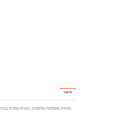
תיאור
מחזיק מפתחות פלסטיק בצורת קסדת בטיח