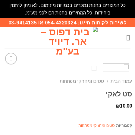
כל המוצרים בחנות נמכרים בכמויות מינימום. לא ניתן להזמין
ביחידות. כל המחירים בחנות הם לפני מע"מ.
לשירות לקוחות חייגו: 054-4320324 או 03-9414135
הוסף
לרשימת
עמוד הבית
סטים ומחזיקי מפתחות
המשאלות
/
סט לאקי
₪
10.00
קטגוריות
סטים ומחזיקי מפתחות