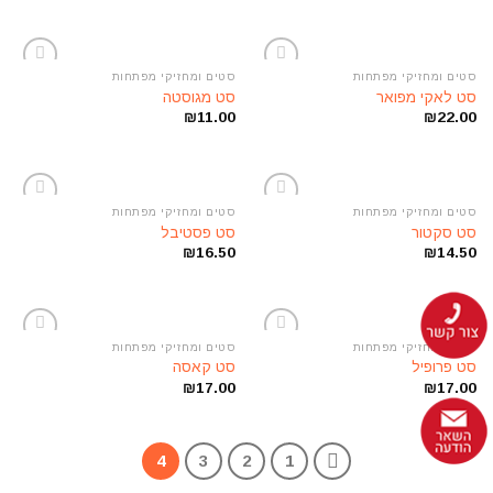
סטים ומחזיקי מפתחות
סטים ומחזיקי מפתחות
הוסף
הוסף
סט לאקי מפואר
סט מגוסטה
לרשימת
לרשימת
₪
11.00
₪
22.00
המשאלות
המשאלות
סטים ומחזיקי מפתחות
סטים ומחזיקי מפתחות
הוסף
הוסף
סט סקטור
סט פסטיבל
לרשימת
לרשימת
₪
16.50
₪
14.50
המשאלות
המשאלות
סטים ומחזיקי מפתחות
סטים ומחזיקי מפתחות
הוסף
הוסף
סט פרופיל
סט קאסה
לרשימת
לרשימת
₪
17.00
₪
17.00
המשאלות
המשאלות
4
3
2
1