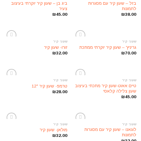
הוסף
הוסף
בזל – שעון קיר עם מסגרות
ביג בן – שעון קיר יוקרתי בעיצוב
לרשימת
לרשימת
לתמונות
צעיר
המשאלות
המשאלות
₪
45.00
₪
38.00
שעוני קיר
שעוני קיר
הוסף
הוסף
גריניץ' – שעון קיר יוקרתי ממתכת
זורו- שעון קיר
לרשימת
לרשימת
₪
32.00
₪
70.00
המשאלות
המשאלות
שעוני קיר
שעוני קיר
הוסף
הוסף
טיים אאוט-שעון קיר מתכתי בעיצוב
טרמפ- שעון קיר "12
לרשימת
לרשימת
שעון צלילה קלאסי
₪
28.00
המשאלות
המשאלות
₪
45.00
שעוני קיר
שעוני קיר
הוסף
הוסף
לוגאנו – שעון קיר עם מסגרות
מולאן- שעון קיר
לרשימת
לרשימת
לתמונות
₪
32.00
המשאלות
המשאלות
₪
32.00