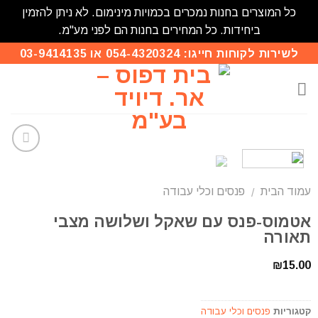
כל המוצרים בחנות נמכרים בכמויות מינימום. לא ניתן להזמין
ביחידות. כל המחירים בחנות הם לפני מע"מ.
לשירות לקוחות חייגו: 054-4320324 או 03-9414135
הוסף
לרשימת
עמוד הבית
פנסים וכלי עבודה
המשאלות
/
אטמוס-פנס עם שאקל ושלושה מצבי
תאורה
₪
15.00
קטגוריות
פנסים וכלי עבודה