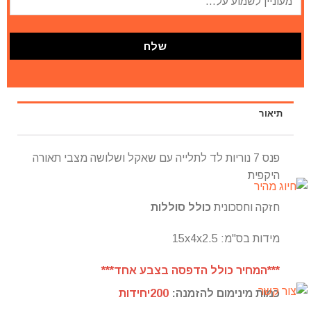
תיאור
פנס 7 נוריות לד לתלייה עם שאקל ושלושה מצבי תאורה
היקפית
חזקה וחסכונית
כולל סוללות
מידות בס"מ: 15x4x2.5
***המחיר כולל הדפסה בצבע אחד***
כמות מינימום להזמנה:
200יחידות