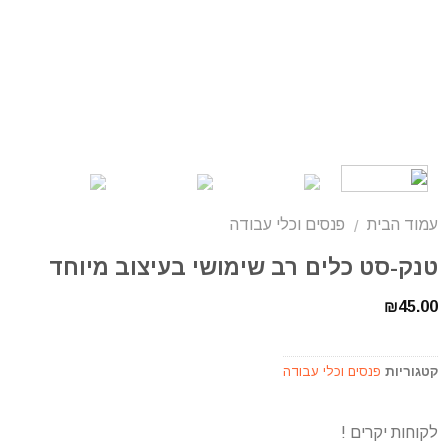
עמוד הבית
פנסים וכלי עבודה
/
טנק-סט כלים רב שימושי בעיצוב מיוחד
₪
45.00
קטגוריות
פנסים וכלי עבודה
לקוחות יקרים !