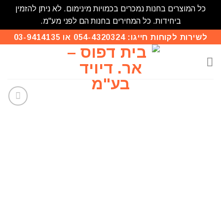
כל המוצרים בחנות נמכרים בכמויות מינימום. לא ניתן להזמין
ביחידות. כל המחירים בחנות הם לפני מע"מ.
לשירות לקוחות חייגו: 054-4320324 או 03-9414135
הוסף
לרשימת
המשאלות