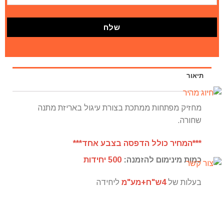
תיאור
מחזיק מפתחות ממתכת בצורת עיגול באריזת מתנה
שחורה.
***המחיר כולל הדפסה בצבע אחד***
כמות מינימום להזמנה:
500 יחידות
בעלות של
4ש"ח+מע"מ
ליחידה