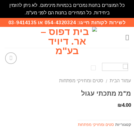
כל המוצרים בחנות נמכרים בכמויות מינימום. לא ניתן להזמין
ביחידות. כל המחירים בחנות הם לפני מע"מ.
לשירות לקוחות חייגו: 054-4320324 או 03-9414135
הוסף
לרשימת
עמוד הבית
סטים ומחזיקי מפתחות
המשאלות
/
מ"מ מתכתי עגול
₪
4.00
קטגוריות
סטים ומחזיקי מפתחות