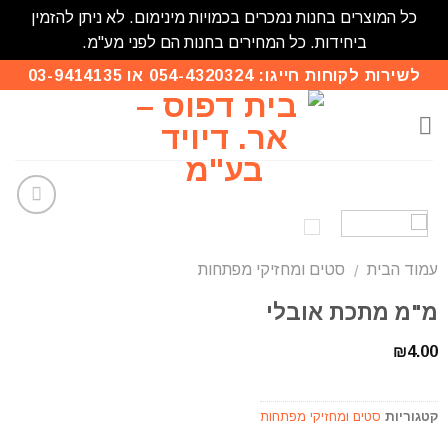
כל המוצרים בחנות נמכרים בכמויות מינימום. לא ניתן להזמין
ביחידות. כל המחירים בחנות הם לפני מע"מ.
לשירות לקוחות חייגו: 054-4320324 או 03-9414135
הוסף
לרשימת
עמוד הבית
סטים ומחזיקי מפתחות
המשאלות
/
מ"מ מתכת אובלי
₪
4.00
קטגוריות
סטים ומחזיקי מפתחות