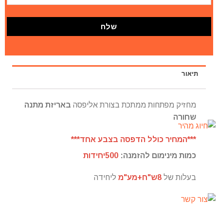
תיאור
מחזיק מפתחות ממתכת בצורת אליפסה
באריזת מתנה
שחורה
***המחיר כולל הדפסה בצבע אחד***
כמות מינימום להזמנה:
500יחידות
בעלות של
8ש"ח+מע"מ
ליחידה