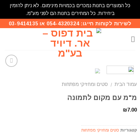
כל המוצרים בחנות נמכרים בכמויות מינימום. לא ניתן להזמין
ביחידות. כל המחירים בחנות הם לפני מע"מ.
לשירות לקוחות חייגו: 054-4320324 או 03-9414135
הוסף
לרשימת
עמוד הבית
סטים ומחזיקי מפתחות
המשאלות
/
מ"מ עם מקום לתמונה
₪
7.00
קטגוריות
סטים ומחזיקי מפתחות