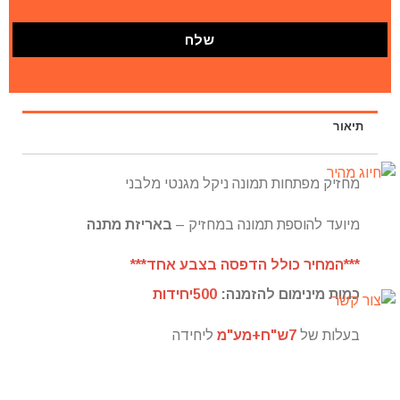
תיאור
מחזיק מפתחות תמונה ניקל מגנטי מלבני
מיועד להוספת תמונה במחזיק –
באריזת מתנה
***המחיר כולל הדפסה בצבע אחד***
כמות מינימום להזמנה:
500יחידות
בעלות של
7ש"ח+מע"מ
ליחידה