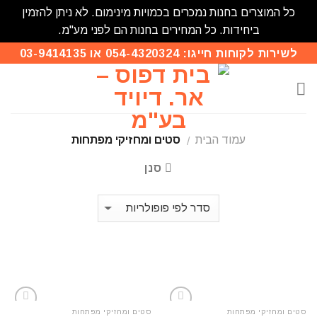
כל המוצרים בחנות נמכרים בכמויות מינימום. לא ניתן להזמין
ביחידות. כל המחירים בחנות הם לפני מע"מ.
Skip
לשירות לקוחות חייגו: 054-4320324 או 03-9414135
to
content
עמוד הבית
סטים ומחזיקי מפתחות
/
סנן
סטים ומחזיקי מפתחות
סטים ומחזיקי מפתחות