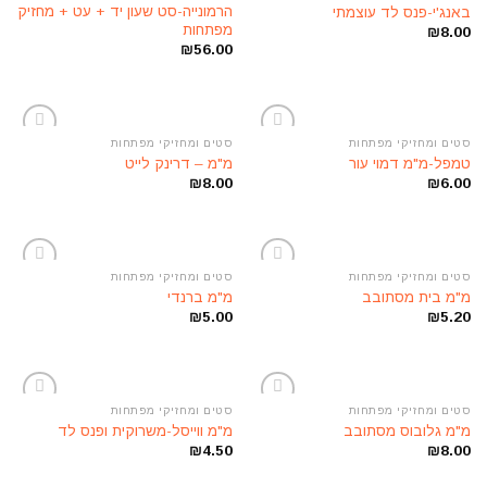
הוסף
הוסף
הרמונייה-סט שעון יד + עט + מחזיק
באנג'י-פנס לד עוצמתי
לרשימת
לרשימת
מפתחות
₪
8.00
המשאלות
המשאלות
₪
56.00
סטים ומחזיקי מפתחות
סטים ומחזיקי מפתחות
הוסף
הוסף
טמפל-מ"מ דמוי עור
מ"מ – דרינק לייט
לרשימת
לרשימת
₪
8.00
₪
6.00
המשאלות
המשאלות
סטים ומחזיקי מפתחות
סטים ומחזיקי מפתחות
הוסף
הוסף
מ"מ בית מסתובב
מ"מ ברנדי
לרשימת
לרשימת
₪
5.00
₪
5.20
המשאלות
המשאלות
סטים ומחזיקי מפתחות
סטים ומחזיקי מפתחות
הוסף
הוסף
מ"מ גלובוס מסתובב
מ"מ ווייסל-משרוקית ופנס לד
לרשימת
לרשימת
₪
4.50
₪
8.00
המשאלות
המשאלות