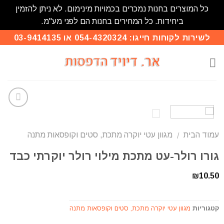
כל המוצרים בחנות נמכרים בכמויות מינימום. לא ניתן להזמין
ביחידות. כל המחירים בחנות הם לפני מע"מ.
לשירות לקוחות חייגו: 054-4320324 או 03-9414135
הוסף
לרשימת
עמוד הבית
מגוון עטי יוקרה מתכת, סטים וקופסאות מתנה
המשאלות
/
גורו רולר-עט מתכת מילוי רולר יוקרתי כבד
₪
10.50
קטגוריות
מגוון עטי יוקרה מתכת, סטים וקופסאות מתנה