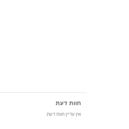
חוות דעת
אין עדיין חוות דעת.